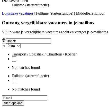
Dienstverbanden
Fulltime (startersfunctie)
Logistieke vacatures
| Fulltime (startersfunctie) | Middelbare school
Ontvang vergelijkbare vacatures in je mailbox
Vul in waar je vergelijkbare vacatures zoekt en vergeet je e-mailadres 
Transport / Logistiek / Chauffeur / Koerier
No matches found
Fulltime (startersfunctie)
No matches found
Alert opslaan