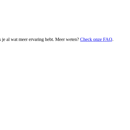
 je al wat meer ervaring hebt. Meer weten?
Check onze FAQ
.