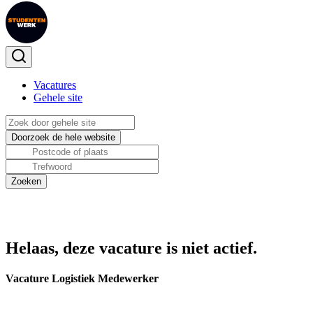
Vacatures
Gehele site
Helaas, deze vacature is niet actief.
Vacature Logistiek Medewerker