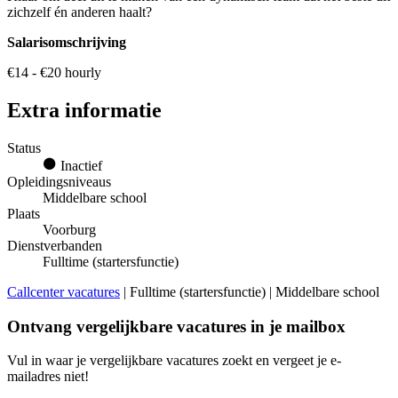
zichzelf én anderen haalt?
Salarisomschrijving
€14 - €20 hourly
Extra informatie
Status
Inactief
Opleidingsniveaus
Middelbare school
Plaats
Voorburg
Dienstverbanden
Fulltime (startersfunctie)
Callcenter vacatures
| Fulltime (startersfunctie) | Middelbare school
Ontvang vergelijkbare vacatures in je mailbox
Vul in waar je vergelijkbare vacatures zoekt en vergeet je e-
mailadres niet!