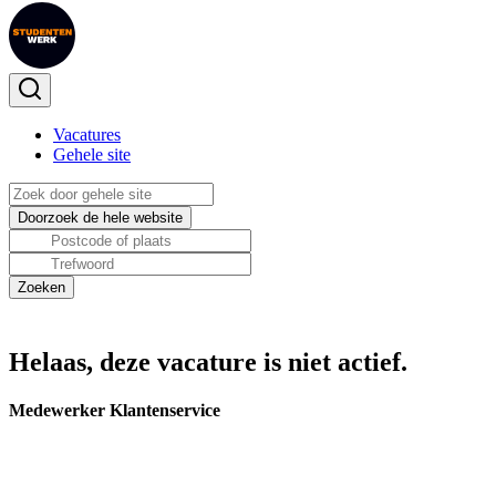
Vacatures
Gehele site
Helaas, deze vacature is niet actief.
Medewerker Klantenservice