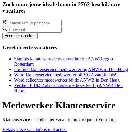
Zoek naar jouw ideale baan in 2762 beschikbare
vacatures
Vacatures zoeken
Gerelateerde vacatures
Start als klantenservice medewerker bij ANWB regio
Rotterdam
Parttime klantenservice medewerker bij ANWB in Den Haag
Word klantenservice medewerker bij VGZ vanuit huis!
Word callcenter medewerker bij de ANWB in Den Haag
Verdien € 18,52 als callcentermedewerker bij ANWB Den
Haag!
Medewerker Klantenservice
Klantenservice en callcenter vacature bij Unique in Voorburg.
Helaas, deze vacature is niet actief.