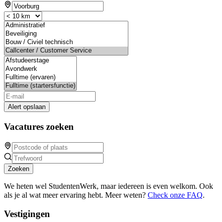
Alert opslaan
Vacatures zoeken
Zoeken
We heten wel StudentenWerk, maar iedereen is even welkom. Ook
als je al wat meer ervaring hebt. Meer weten?
Check onze FAQ
.
Vestigingen