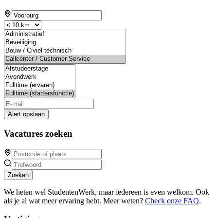
Alert opslaan
Vacatures zoeken
Zoeken
We heten wel StudentenWerk, maar iedereen is even welkom. Ook
als je al wat meer ervaring hebt. Meer weten?
Check onze FAQ
.