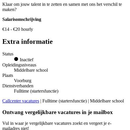
Klaar om jouw talent in te zetten en samen met ons het verschil te
maken?
Salarisomschrijving
€14 - €20 hourly
Extra informatie
Status
Inactief
Opleidingsniveaus
Middelbare school
Plaats
Voorburg
Dienstverbanden
Fulltime (startersfunctie)
Callcenter vacatures
| Fulltime (startersfunctie) | Middelbare school
Ontvang vergelijkbare vacatures in je mailbox
Vul in waar je vergelijkbare vacatures zoekt en vergeet je e-
mailadres niet!