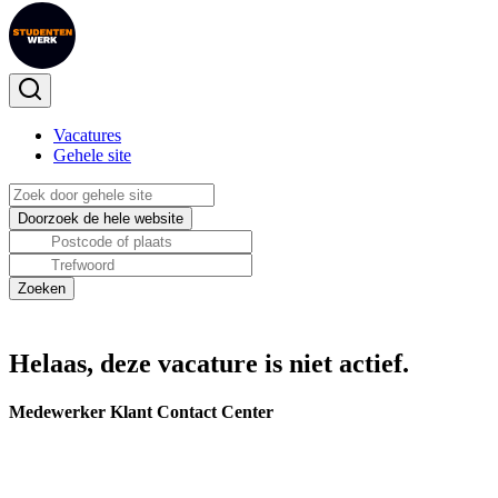
Vacatures
Gehele site
Helaas, deze vacature is niet actief.
Medewerker Klant Contact Center