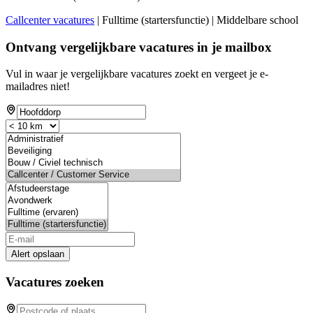
Callcenter vacatures
| Fulltime (startersfunctie) | Middelbare school
Ontvang vergelijkbare vacatures in je mailbox
Vul in waar je vergelijkbare vacatures zoekt en vergeet je e-
mailadres niet!
Alert opslaan
Vacatures zoeken