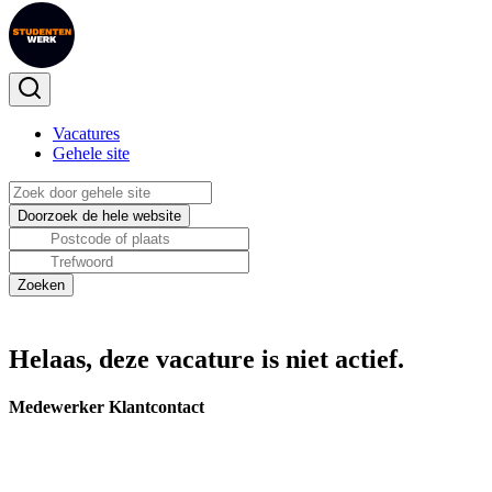
Vacatures
Gehele site
Helaas, deze vacature is niet actief.
Medewerker Klantcontact