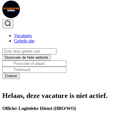
Vacatures
Gehele site
Helaas, deze vacature is niet actief.
Officier Logistieke Dienst (HBO/WO)