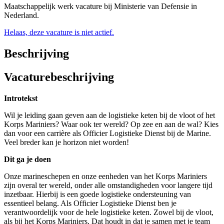
Maatschappelijk werk vacature bij Ministerie van Defensie in
Nederland.
Helaas, deze vacature is niet actief.
Beschrijving
Vacaturebeschrijving
Introtekst
Wil je leiding gaan geven aan de logistieke keten bij de vloot of het
Korps Mariniers? Waar ook ter wereld? Op zee en aan de wal? Kies
dan voor een carrière als Officier Logistieke Dienst bij de Marine.
Veel breder kan je horizon niet worden!
Dit ga je doen
Onze marineschepen en onze eenheden van het Korps Mariniers
zijn overal ter wereld, onder alle omstandigheden voor langere tijd
inzetbaar. Hierbij is een goede logistieke ondersteuning van
essentieel belang. Als Officier Logistieke Dienst ben je
verantwoordelijk voor de hele logistieke keten. Zowel bij de vloot,
als bij het Korps Mariniers. Dat houdt in dat je samen met je team