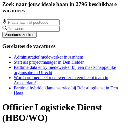
Zoek naar jouw ideale baan in 2796 beschikbare
vacatures
Vacatures zoeken
Gerelateerde vacatures
Administratief medewerker in Arnhem
Start als projectmanager in Den Helder
Parttime data entry medewerker bij een maatschappelijke
organisatie in Utrecht
Word commercieel medewerker in een hecht team in
Amsterdam!
Parttime hybride klantenservice bij Belastingdienst in Den
Haag
Officier Logistieke Dienst
(HBO/WO)