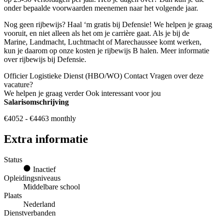
onder bepaalde voorwaarden meenemen naar het volgende jaar.
Nog geen rijbewijs? Haal ‘m gratis bij Defensie! We helpen je graag
vooruit, en niet alleen als het om je carrière gaat. Als je bij de
Marine, Landmacht, Luchtmacht of Marechaussee komt werken,
kun je daarom op onze kosten je rijbewijs B halen. Meer informatie
over rijbewijs bij Defensie.
Officier Logistieke Dienst (HBO/WO) Contact Vragen over deze
vacature?
We helpen je graag verder Ook interessant voor jou
Salarisomschrijving
€4052 - €4463 monthly
Extra informatie
Status
Inactief
Opleidingsniveaus
Middelbare school
Plaats
Nederland
Dienstverbanden