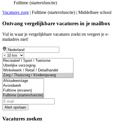
Fulltime (startersfunctie)
Vacatures zorg
| Fulltime (startersfunctie) | Middelbare school
Ontvang vergelijkbare vacatures in je mailbox
Vul in waar je vergelijkbare vacatures zoekt en vergeet je e-
mailadres niet!
Alert opslaan
Vacatures zoeken