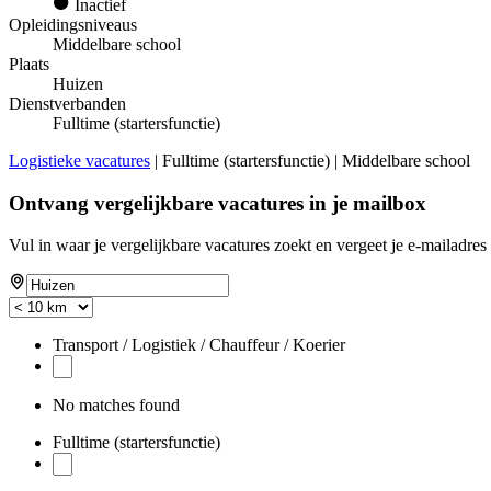
Inactief
Opleidingsniveaus
Middelbare school
Plaats
Huizen
Dienstverbanden
Fulltime (startersfunctie)
Logistieke vacatures
| Fulltime (startersfunctie) | Middelbare school
Ontvang vergelijkbare vacatures in je mailbox
Vul in waar je vergelijkbare vacatures zoekt en vergeet je e-mailadres 
Transport / Logistiek / Chauffeur / Koerier
No matches found
Fulltime (startersfunctie)