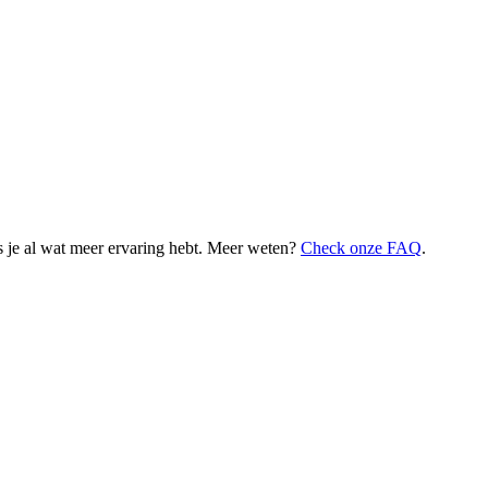
 je al wat meer ervaring hebt. Meer weten?
Check onze FAQ
.