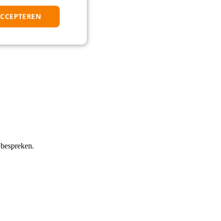
ACCEPTEREN
 bespreken.