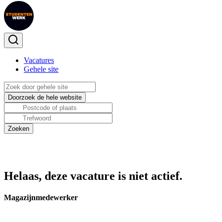
Vacatures
Gehele site
Helaas, deze vacature is niet actief.
Magazijnmedewerker