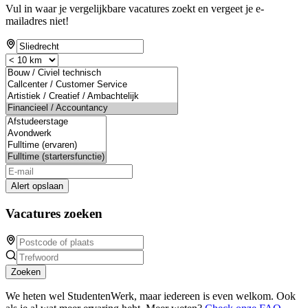
Vul in waar je vergelijkbare vacatures zoekt en vergeet je e-
mailadres niet!
Alert opslaan
Vacatures zoeken
Zoeken
We heten wel StudentenWerk, maar iedereen is even welkom. Ook