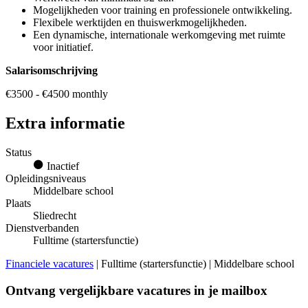
Mogelijkheden voor training en professionele ontwikkeling.
Flexibele werktijden en thuiswerkmogelijkheden.
Een dynamische, internationale werkomgeving met ruimte
voor initiatief.
Salarisomschrijving
€3500 - €4500 monthly
Extra informatie
Status
Inactief
Opleidingsniveaus
Middelbare school
Plaats
Sliedrecht
Dienstverbanden
Fulltime (startersfunctie)
Financiele vacatures
| Fulltime (startersfunctie) | Middelbare school
Ontvang vergelijkbare vacatures in je mailbox