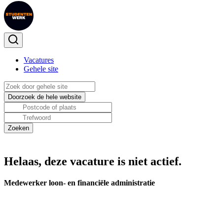
Vacatures
Gehele site
Helaas, deze vacature is niet actief.
Medewerker loon- en financiële administratie