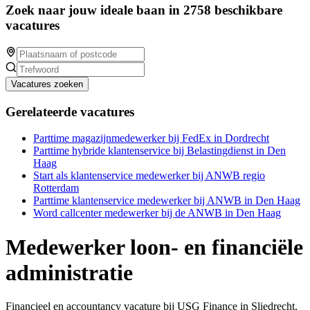
Zoek naar jouw ideale baan in 2758 beschikbare
vacatures
Vacatures zoeken
Gerelateerde vacatures
Parttime magazijnmedewerker bij FedEx in Dordrecht
Parttime hybride klantenservice bij Belastingdienst in Den
Haag
Start als klantenservice medewerker bij ANWB regio
Rotterdam
Parttime klantenservice medewerker bij ANWB in Den Haag
Word callcenter medewerker bij de ANWB in Den Haag
Medewerker loon- en financiële
administratie
Financieel en accountancy vacature bij USG Finance in Sliedrecht.