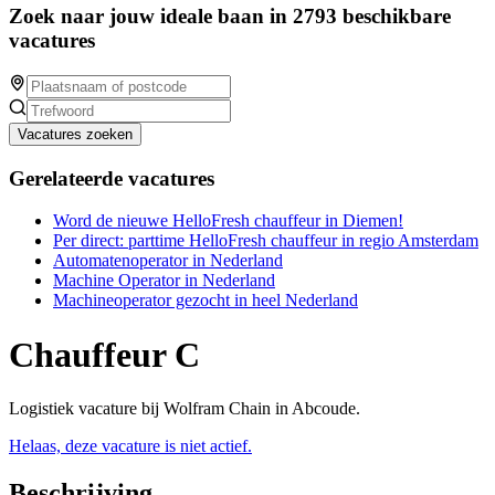
Zoek naar jouw ideale baan in 2793 beschikbare
vacatures
Vacatures zoeken
Gerelateerde vacatures
Word de nieuwe HelloFresh chauffeur in Diemen!
Per direct: parttime HelloFresh chauffeur in regio Amsterdam
Automatenoperator in Nederland
Machine Operator in Nederland
Machineoperator gezocht in heel Nederland
Chauffeur C
Logistiek vacature bij Wolfram Chain in Abcoude.
Helaas, deze vacature is niet actief.
Beschrijving