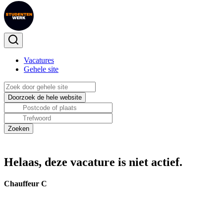
Vacatures
Gehele site
Helaas, deze vacature is niet actief.
Chauffeur C