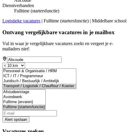
Abcoude
Dienstverbanden
Fulltime (startersfunctie)
Logistieke vacatures
| Fulltime (startersfunctie) | Middelbare school
Ontvang vergelijkbare vacatures in je mailbox
Vul in waar je vergelijkbare vacatures zoekt en vergeet je e-
mailadres niet!
Alert opslaan
Vacatures zoeken