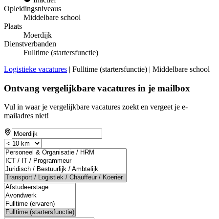
Opleidingsniveaus
Middelbare school
Plaats
Moerdijk
Dienstverbanden
Fulltime (startersfunctie)
Logistieke vacatures
| Fulltime (startersfunctie) | Middelbare school
Ontvang vergelijkbare vacatures in je mailbox
Vul in waar je vergelijkbare vacatures zoekt en vergeet je e-
mailadres niet!