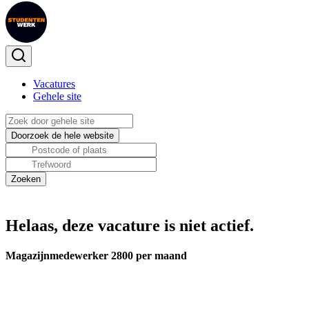
Vacatures
Gehele site
Helaas, deze vacature is niet actief.
Magazijnmedewerker 2800 per maand