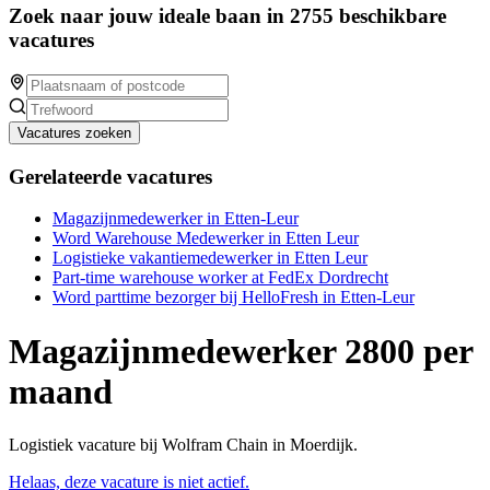
Zoek naar jouw ideale baan in 2755 beschikbare
vacatures
Vacatures zoeken
Gerelateerde vacatures
Magazijnmedewerker in Etten-Leur
Word Warehouse Medewerker in Etten Leur
Logistieke vakantiemedewerker in Etten Leur
Part-time warehouse worker at FedEx Dordrecht
Word parttime bezorger bij HelloFresh in Etten-Leur
Magazijnmedewerker 2800 per
maand
Logistiek vacature bij Wolfram Chain in Moerdijk.
Helaas, deze vacature is niet actief.