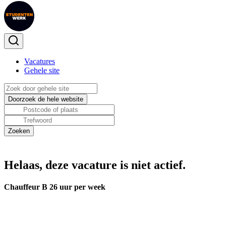
Vacatures
Gehele site
Helaas, deze vacature is niet actief.
Chauffeur B 26 uur per week