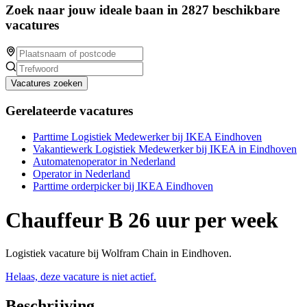
Zoek naar jouw ideale baan in 2827 beschikbare
vacatures
Vacatures zoeken
Gerelateerde vacatures
Parttime Logistiek Medewerker bij IKEA Eindhoven
Vakantiewerk Logistiek Medewerker bij IKEA in Eindhoven
Automatenoperator in Nederland
Operator in Nederland
Parttime orderpicker bij IKEA Eindhoven
Chauffeur B 26 uur per week
Logistiek vacature bij Wolfram Chain in Eindhoven.
Helaas, deze vacature is niet actief.
Beschrijving