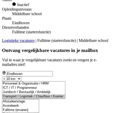
Inactief
Opleidingsniveaus
Middelbare school
Plaats
Eindhoven
Dienstverbanden
Fulltime (startersfunctie)
Logistieke vacatures
| Fulltime (startersfunctie) | Middelbare school
Ontvang vergelijkbare vacatures in je mailbox
Vul in waar je vergelijkbare vacatures zoekt en vergeet je e-
mailadres niet!