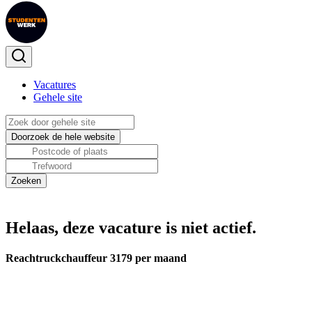
Vacatures
Gehele site
Helaas, deze vacature is niet actief.
Reachtruckchauffeur 3179 per maand