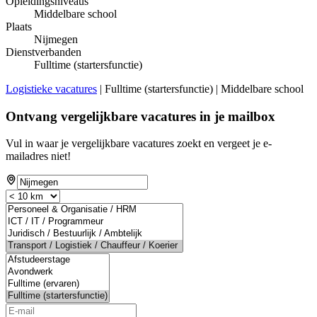
Opleidingsniveaus
Middelbare school
Plaats
Nijmegen
Dienstverbanden
Fulltime (startersfunctie)
Logistieke vacatures
| Fulltime (startersfunctie) | Middelbare school
Ontvang vergelijkbare vacatures in je mailbox
Vul in waar je vergelijkbare vacatures zoekt en vergeet je e-
mailadres niet!