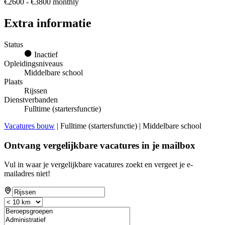
€2600 - €3800 monthly
Extra informatie
Status
Inactief
Opleidingsniveaus
Middelbare school
Plaats
Rijssen
Dienstverbanden
Fulltime (startersfunctie)
Vacatures bouw
| Fulltime (startersfunctie) | Middelbare school
Ontvang vergelijkbare vacatures in je mailbox
Vul in waar je vergelijkbare vacatures zoekt en vergeet je e-
mailadres niet!