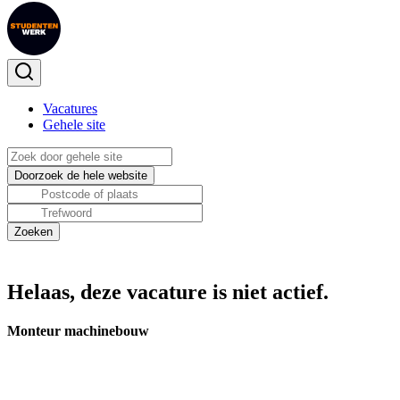
Vacatures
Gehele site
Helaas, deze vacature is niet actief.
Monteur machinebouw