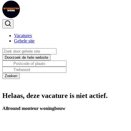
Vacatures
Gehele site
Helaas, deze vacature is niet actief.
Allround monteur woningbouw