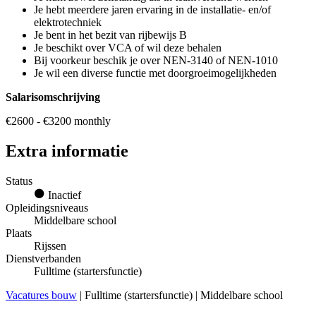
Je hebt meerdere jaren ervaring in de installatie- en/of
elektrotechniek
Je bent in het bezit van rijbewijs B
Je beschikt over VCA of wil deze behalen
Bij voorkeur beschik je over NEN-3140 of NEN-1010
Je wil een diverse functie met doorgroeimogelijkheden
Salarisomschrijving
€2600 - €3200 monthly
Extra informatie
Status
Inactief
Opleidingsniveaus
Middelbare school
Plaats
Rijssen
Dienstverbanden
Fulltime (startersfunctie)
Vacatures bouw
| Fulltime (startersfunctie) | Middelbare school