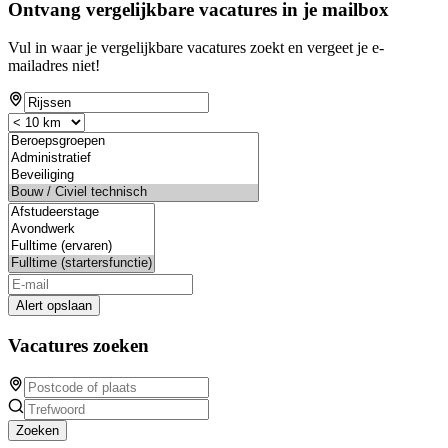
Ontvang vergelijkbare vacatures in je mailbox
Vul in waar je vergelijkbare vacatures zoekt en vergeet je e-
mailadres niet!
Alert opslaan
Vacatures zoeken
Zoeken