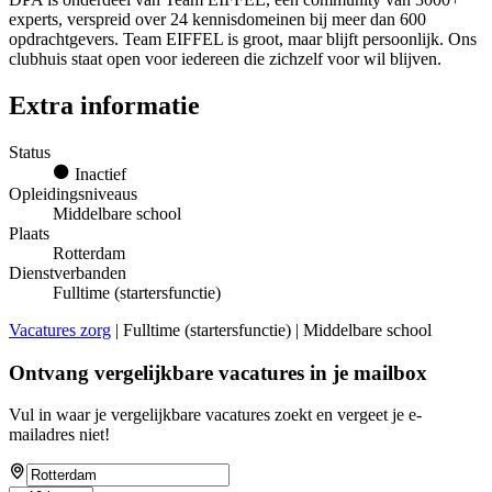
experts, verspreid over 24 kennisdomeinen bij meer dan 600
opdrachtgevers. Team EIFFEL is groot, maar blijft persoonlijk. Ons
clubhuis staat open voor iedereen die zichzelf voor wil blijven.
Extra informatie
Status
Inactief
Opleidingsniveaus
Middelbare school
Plaats
Rotterdam
Dienstverbanden
Fulltime (startersfunctie)
Vacatures zorg
| Fulltime (startersfunctie) | Middelbare school
Ontvang vergelijkbare vacatures in je mailbox
Vul in waar je vergelijkbare vacatures zoekt en vergeet je e-
mailadres niet!