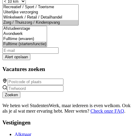
Alert opslaan
Vacatures zoeken
Zoeken
We heten wel StudentenWerk, maar iedereen is even welkom. Ook
als je al wat meer ervaring hebt. Meer weten?
Check onze FAQ
.
Vestigingen
Alkmaar