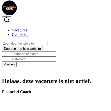
Vacatures
Gehele site
Helaas, deze vacature is niet actief.
Financieel Coach