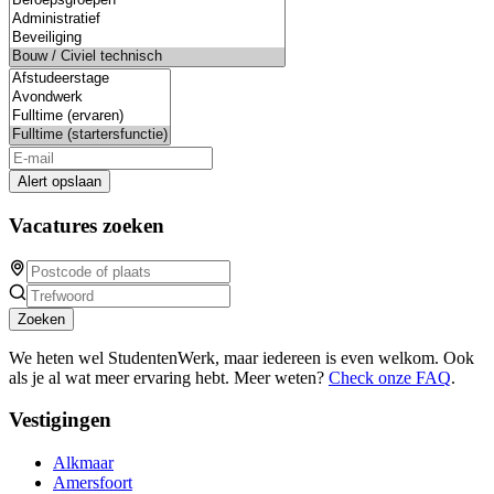
Alert opslaan
Vacatures zoeken
Zoeken
We heten wel StudentenWerk, maar iedereen is even welkom. Ook
als je al wat meer ervaring hebt. Meer weten?
Check onze FAQ
.
Vestigingen
Alkmaar
Amersfoort