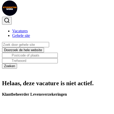
Vacatures
Gehele site
Helaas, deze vacature is niet actief.
Klantbeheerder Levensverzekeringen