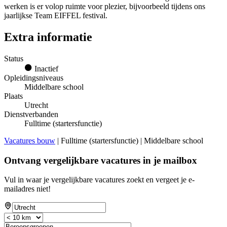
werken is er volop ruimte voor plezier, bijvoorbeeld tijdens ons
jaarlijkse Team EIFFEL festival.
Extra informatie
Status
Inactief
Opleidingsniveaus
Middelbare school
Plaats
Utrecht
Dienstverbanden
Fulltime (startersfunctie)
Vacatures bouw
| Fulltime (startersfunctie) | Middelbare school
Ontvang vergelijkbare vacatures in je mailbox
Vul in waar je vergelijkbare vacatures zoekt en vergeet je e-
mailadres niet!