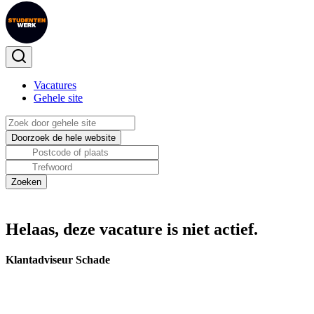
Vacatures
Gehele site
Helaas, deze vacature is niet actief.
Klantadviseur Schade