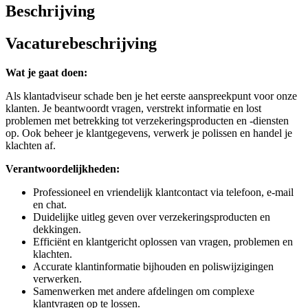
Beschrijving
Vacaturebeschrijving
Wat je gaat doen:
Als klantadviseur schade ben je het eerste aanspreekpunt voor onze
klanten. Je beantwoordt vragen, verstrekt informatie en lost
problemen met betrekking tot verzekeringsproducten en -diensten
op. Ook beheer je klantgegevens, verwerk je polissen en handel je
klachten af.
Verantwoordelijkheden:
Professioneel en vriendelijk klantcontact via telefoon, e-mail
en chat.
Duidelijke uitleg geven over verzekeringsproducten en
dekkingen.
Efficiënt en klantgericht oplossen van vragen, problemen en
klachten.
Accurate klantinformatie bijhouden en poliswijzigingen
verwerken.
Samenwerken met andere afdelingen om complexe
klantvragen op te lossen.