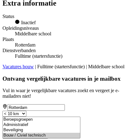
Extra informatie
Status
Inactief
Opleidingsniveaus
Middelbare school
Plaats
Rotterdam
Dienstverbanden
Fulltime (startersfunctie)
Vacatures bouw
| Fulltime (startersfunctie) | Middelbare school
Ontvang vergelijkbare vacatures in je mailbox
Vul in waar je vergelijkbare vacatures zoekt en vergeet je e-
mailadres niet!