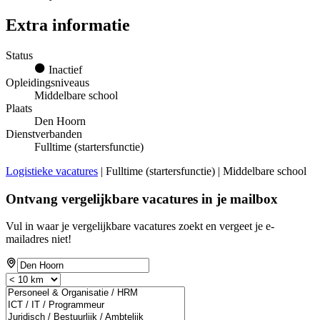
Extra informatie
Status
Inactief
Opleidingsniveaus
Middelbare school
Plaats
Den Hoorn
Dienstverbanden
Fulltime (startersfunctie)
Logistieke vacatures
| Fulltime (startersfunctie) | Middelbare school
Ontvang vergelijkbare vacatures in je mailbox
Vul in waar je vergelijkbare vacatures zoekt en vergeet je e-
mailadres niet!