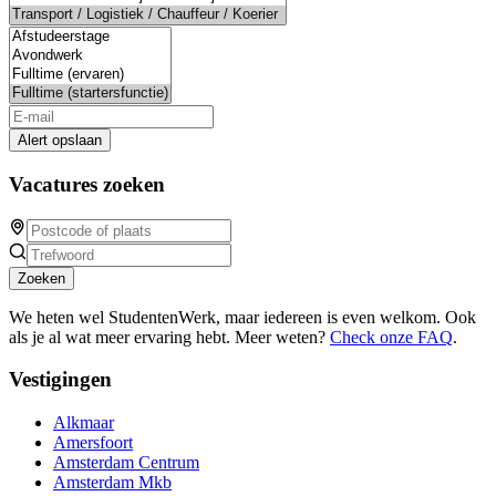
Alert opslaan
Vacatures zoeken
Zoeken
We heten wel StudentenWerk, maar iedereen is even welkom. Ook
als je al wat meer ervaring hebt. Meer weten?
Check onze FAQ
.
Vestigingen
Alkmaar
Amersfoort
Amsterdam Centrum
Amsterdam Mkb