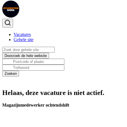
Vacatures
Gehele site
Helaas, deze vacature is niet actief.
Magazijnmedewerker ochtendshift