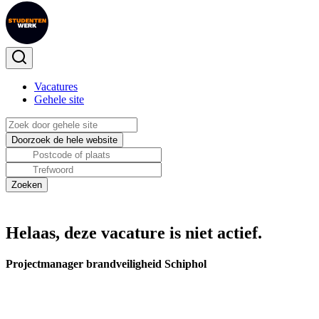
Vacatures
Gehele site
Helaas, deze vacature is niet actief.
Projectmanager brandveiligheid Schiphol