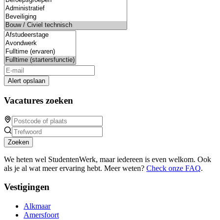
Alert opslaan
Vacatures zoeken
Zoeken
We heten wel StudentenWerk, maar iedereen is even welkom. Ook
als je al wat meer ervaring hebt. Meer weten?
Check onze FAQ
.
Vestigingen
Alkmaar
Amersfoort