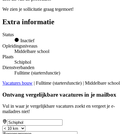
We zien je sollicitatie graag tegemoet!
Extra informatie
Status
Inactief
Opleidingsniveaus
Middelbare school
Plaats
Schiphol
Dienstverbanden
Fulltime (startersfunctie)
Vacatures bouw
| Fulltime (startersfunctie) | Middelbare school
Ontvang vergelijkbare vacatures in je mailbox
Vul in waar je vergelijkbare vacatures zoekt en vergeet je e-
mailadres niet!