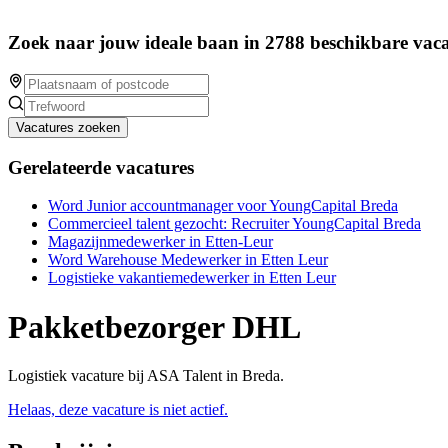
Zoek naar jouw ideale baan in 2788 beschikbare vaca
Vacatures zoeken
Gerelateerde vacatures
Word Junior accountmanager voor YoungCapital Breda
Commercieel talent gezocht: Recruiter YoungCapital Breda
Magazijnmedewerker in Etten-Leur
Word Warehouse Medewerker in Etten Leur
Logistieke vakantiemedewerker in Etten Leur
Pakketbezorger DHL
Logistiek vacature bij ASA Talent in Breda.
Helaas, deze vacature is niet actief.