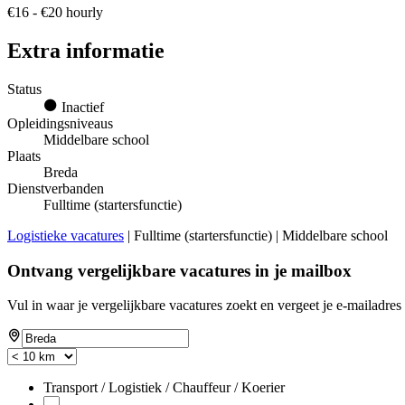
€16 - €20 hourly
Extra informatie
Status
Inactief
Opleidingsniveaus
Middelbare school
Plaats
Breda
Dienstverbanden
Fulltime (startersfunctie)
Logistieke vacatures
| Fulltime (startersfunctie) | Middelbare school
Ontvang vergelijkbare vacatures in je mailbox
Vul in waar je vergelijkbare vacatures zoekt en vergeet je e-mailadres 
Transport / Logistiek / Chauffeur / Koerier