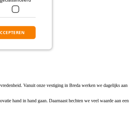
ACCEPTEREN
evredenheid. Vanuit onze vestiging in Breda werken we dagelijks aan
ovatie hand in hand gaan. Daarnaast hechten we veel waarde aan een