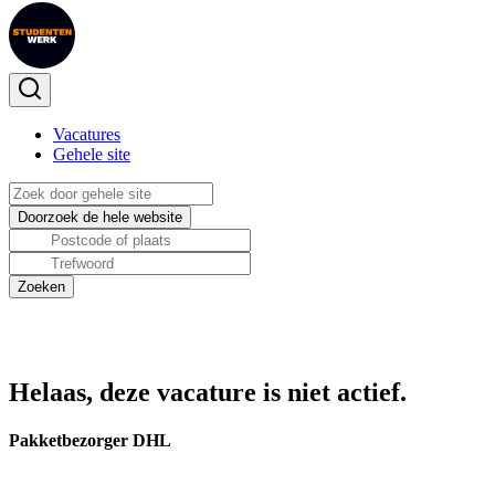
Vacatures
Gehele site
Helaas, deze vacature is niet actief.
Pakketbezorger DHL