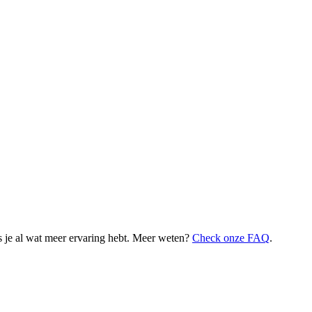
 je al wat meer ervaring hebt. Meer weten?
Check onze FAQ
.