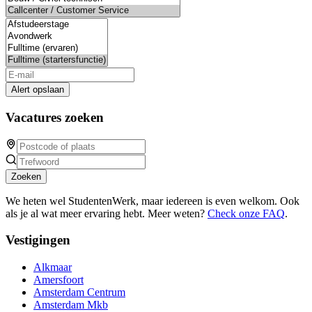
Alert opslaan
Vacatures zoeken
Zoeken
We heten wel StudentenWerk, maar iedereen is even welkom. Ook
als je al wat meer ervaring hebt. Meer weten?
Check onze FAQ
.
Vestigingen
Alkmaar
Amersfoort
Amsterdam Centrum
Amsterdam Mkb