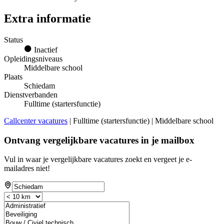
Extra informatie
Status
Inactief
Opleidingsniveaus
Middelbare school
Plaats
Schiedam
Dienstverbanden
Fulltime (startersfunctie)
Callcenter vacatures
| Fulltime (startersfunctie) | Middelbare school
Ontvang vergelijkbare vacatures in je mailbox
Vul in waar je vergelijkbare vacatures zoekt en vergeet je e-
mailadres niet!