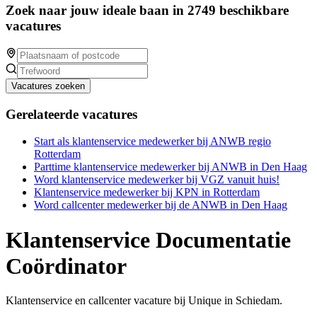
Zoek naar jouw ideale baan in 2749 beschikbare
vacatures
Vacatures zoeken
Gerelateerde vacatures
Start als klantenservice medewerker bij ANWB regio
Rotterdam
Parttime klantenservice medewerker bij ANWB in Den Haag
Word klantenservice medewerker bij VGZ vanuit huis!
Klantenservice medewerker bij KPN in Rotterdam
Word callcenter medewerker bij de ANWB in Den Haag
Klantenservice Documentatie
Coördinator
Klantenservice en callcenter vacature bij Unique in Schiedam.