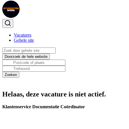
Vacatures
Gehele site
Helaas, deze vacature is niet actief.
Klantenservice Documentatie Coördinator