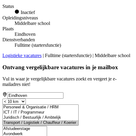
Status
Inactief
Opleidingsniveaus
Middelbare school
Plaats
Eindhoven
Dienstverbanden
Fulltime (startersfunctie)
Logistieke vacatures
| Fulltime (startersfunctie) | Middelbare school
Ontvang vergelijkbare vacatures in je mailbox
Vul in waar je vergelijkbare vacatures zoekt en vergeet je e-
mailadres niet!