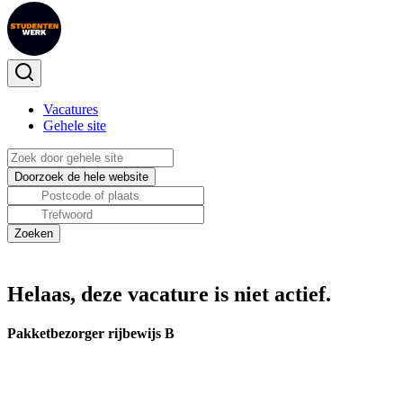
Vacatures
Gehele site
Helaas, deze vacature is niet actief.
Pakketbezorger rijbewijs B