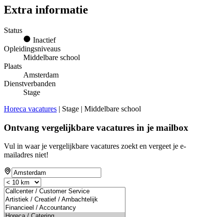
Extra informatie
Status
Inactief
Opleidingsniveaus
Middelbare school
Plaats
Amsterdam
Dienstverbanden
Stage
Horeca vacatures
| Stage | Middelbare school
Ontvang vergelijkbare vacatures in je mailbox
Vul in waar je vergelijkbare vacatures zoekt en vergeet je e-
mailadres niet!