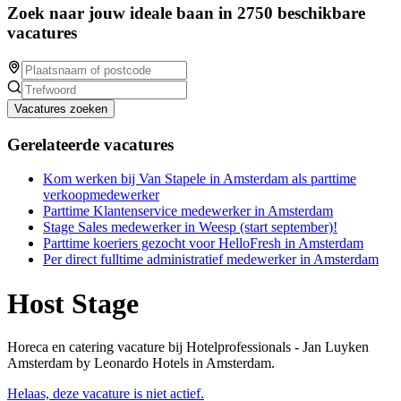
Zoek naar jouw ideale baan in 2750 beschikbare
vacatures
Vacatures zoeken
Gerelateerde vacatures
Kom werken bij Van Stapele in Amsterdam als parttime
verkoopmedewerker
Parttime Klantenservice medewerker in Amsterdam
Stage Sales medewerker in Weesp (start september)!
Parttime koeriers gezocht voor HelloFresh in Amsterdam
Per direct fulltime administratief medewerker in Amsterdam
Host Stage
Horeca en catering vacature bij Hotelprofessionals - Jan Luyken
Amsterdam by Leonardo Hotels in Amsterdam.
Helaas, deze vacature is niet actief.