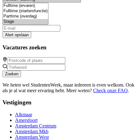
Alert opslaan
Vacatures zoeken
Zoeken
We heten wel StudentenWerk, maar iedereen is even welkom. Ook
als je al wat meer ervaring hebt. Meer weten?
Check onze FAQ
.
Vestigingen
Alkmaar
Amersfoort
Amsterdam Centrum
Amsterdam Mkb
Amsterdam West