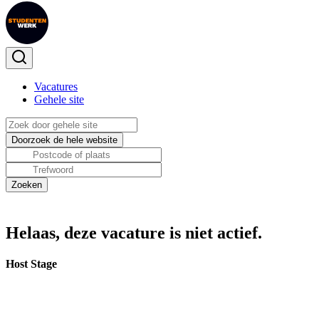
Vacatures
Gehele site
Helaas, deze vacature is niet actief.
Host Stage