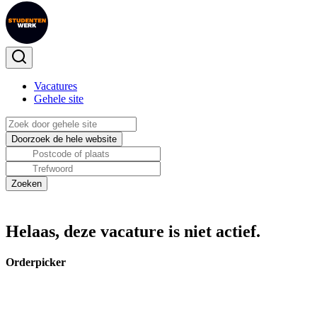
Vacatures
Gehele site
Helaas, deze vacature is niet actief.
Orderpicker