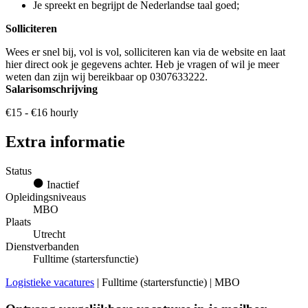
Je spreekt en begrijpt de Nederlandse taal goed;
Solliciteren
Wees er snel bij, vol is vol, solliciteren kan via de website en laat
hier direct ook je gegevens achter. Heb je vragen of wil je meer
weten dan zijn wij bereikbaar op 0307633222.
Salarisomschrijving
€15 - €16 hourly
Extra informatie
Status
Inactief
Opleidingsniveaus
MBO
Plaats
Utrecht
Dienstverbanden
Fulltime (startersfunctie)
Logistieke vacatures
| Fulltime (startersfunctie) | MBO