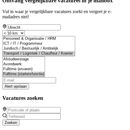
Ontvang vergelijkbare vacatures in je mailbox
Vul in waar je vergelijkbare vacatures zoekt en vergeet je e-
mailadres niet!
Alert opslaan
Vacatures zoeken
Zoeken