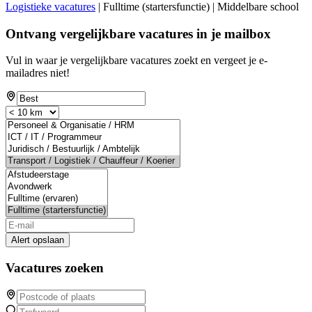
Logistieke vacatures
| Fulltime (startersfunctie) | Middelbare school
Ontvang vergelijkbare vacatures in je mailbox
Vul in waar je vergelijkbare vacatures zoekt en vergeet je e-
mailadres niet!
Alert opslaan
Vacatures zoeken