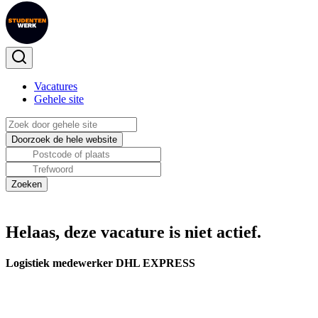
Vacatures
Gehele site
Helaas, deze vacature is niet actief.
Logistiek medewerker DHL EXPRESS