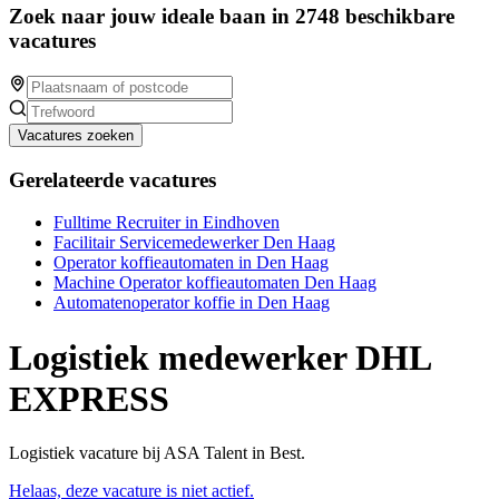
Zoek naar jouw ideale baan in 2748 beschikbare
vacatures
Vacatures zoeken
Gerelateerde vacatures
Fulltime Recruiter in Eindhoven
Facilitair Servicemedewerker Den Haag
Operator koffieautomaten in Den Haag
Machine Operator koffieautomaten Den Haag
Automatenoperator koffie in Den Haag
Logistiek medewerker DHL
EXPRESS
Logistiek vacature bij ASA Talent in Best.
Helaas, deze vacature is niet actief.