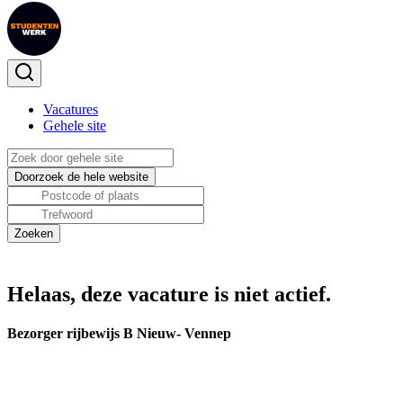
Vacatures
Gehele site
Helaas, deze vacature is niet actief.
Bezorger rijbewijs B Nieuw- Vennep