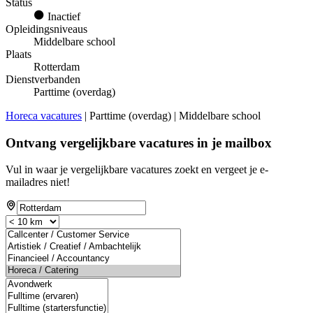
Status
Inactief
Opleidingsniveaus
Middelbare school
Plaats
Rotterdam
Dienstverbanden
Parttime (overdag)
Horeca vacatures
| Parttime (overdag) | Middelbare school
Ontvang vergelijkbare vacatures in je mailbox
Vul in waar je vergelijkbare vacatures zoekt en vergeet je e-
mailadres niet!