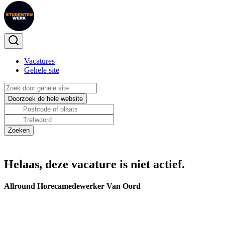
Vacatures
Gehele site
Helaas, deze vacature is niet actief.
Allround Horecamedewerker Van Oord