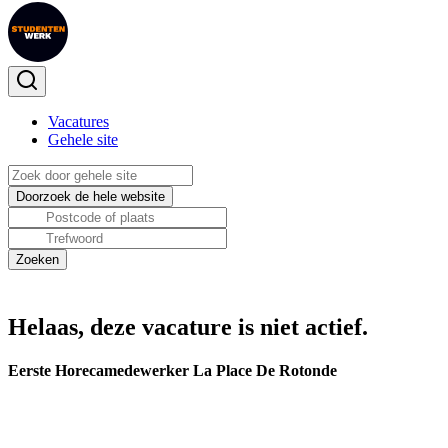
Vacatures
Gehele site
Helaas, deze vacature is niet actief.
Eerste Horecamedewerker La Place De Rotonde