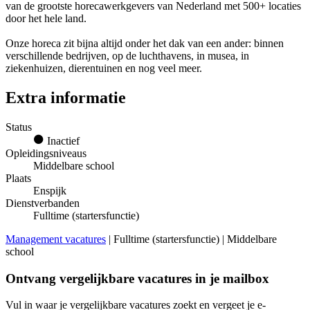
van de grootste horecawerkgevers van Nederland met 500+ locaties
door het hele land.
Onze horeca zit bijna altijd onder het dak van een ander: binnen
verschillende bedrijven, op de luchthavens, in musea, in
ziekenhuizen, dierentuinen en nog veel meer.
Extra informatie
Status
Inactief
Opleidingsniveaus
Middelbare school
Plaats
Enspijk
Dienstverbanden
Fulltime (startersfunctie)
Management vacatures
| Fulltime (startersfunctie) | Middelbare
school
Ontvang vergelijkbare vacatures in je mailbox
Vul in waar je vergelijkbare vacatures zoekt en vergeet je e-