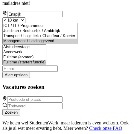
mailadres niet!
Alert opslaan
Vacatures zoeken
Zoeken
We heten wel StudentenWerk, maar iedereen is even welkom. Ook
als je al wat meer ervaring hebt. Meer weten?
Check onze FAQ
.