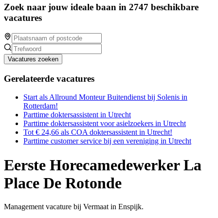
Zoek naar jouw ideale baan in 2747 beschikbare
vacatures
Vacatures zoeken
Gerelateerde vacatures
Start als Allround Monteur Buitendienst bij Solenis in
Rotterdam!
Parttime doktersassistent in Utrecht
Parttime doktersassistent voor asielzoekers in Utrecht
Tot € 24,66 als COA doktersassistent in Utrecht!
Parttime customer service bij een vereniging in Utrecht
Eerste Horecamedewerker La
Place De Rotonde
Management vacature bij Vermaat in Enspijk.