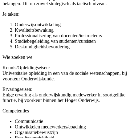
belangen. Dit op zowel strategisch als tactisch niveau.
Je taken:
Onderwijsontwikkeling
Kwaliteitsbewaking
Professionalisering van docenten/instructeurs
Studiebegeleiding van studenten/cursisten
Deskundigheidsbevordering
Wie zoeken we
Kennis/Opleidingseisen:
Universitaire opleiding in een van de sociale wetenschappen, bij
voorkeur Onderwijskunde.
Ervaringseisen:
Enige ervaring als onderwijskundig medewerker in soortgelijke
functie, bij voorkeur binnen het Hoger Onderwijs.
Competenties
Communicatie
Ontwikkelen medewerkers/coaching
Organisatiebewustzijn
Resultaatgerichtheid