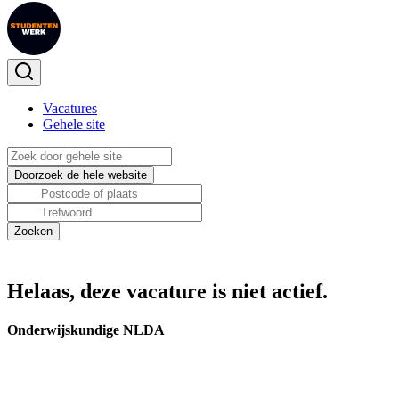
Vacatures
Gehele site
Helaas, deze vacature is niet actief.
Onderwijskundige NLDA