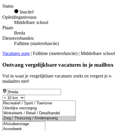
Status
Inactief
Opleidingsniveaus
Middelbare school
Plaats
Breda
Dienstverbanden
Fulltime (startersfunctie)
Vacatures zorg
| Fulltime (startersfunctie) | Middelbare school
Ontvang vergelijkbare vacatures in je mailbox
Vul in waar je vergelijkbare vacatures zoekt en vergeet je e-
mailadres niet!