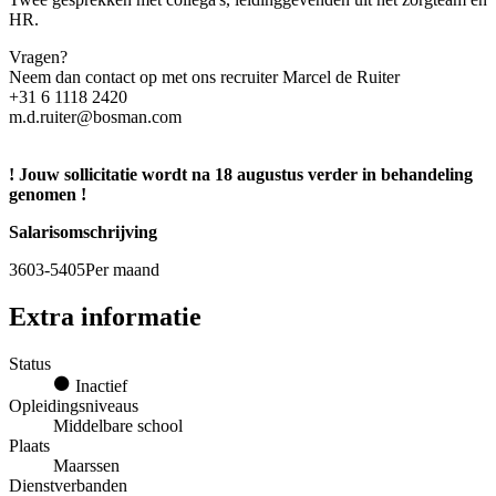
HR.
Vragen?
Neem dan contact op met ons recruiter Marcel de Ruiter
+31 6 1118 2420
m.d.ruiter@bosman.com
! Jouw sollicitatie wordt na 18 augustus verder in behandeling
genomen !
Salarisomschrijving
3603-5405Per maand
Extra informatie
Status
Inactief
Opleidingsniveaus
Middelbare school
Plaats
Maarssen
Dienstverbanden