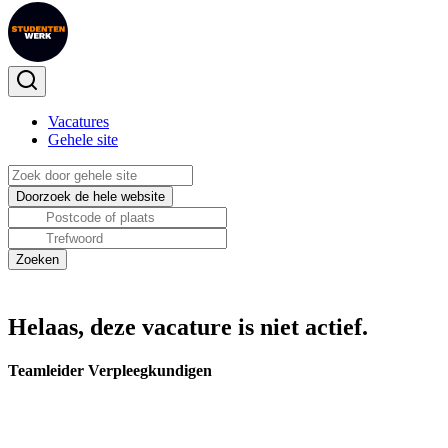
Vacatures
Gehele site
Helaas, deze vacature is niet actief.
Teamleider Verpleegkundigen