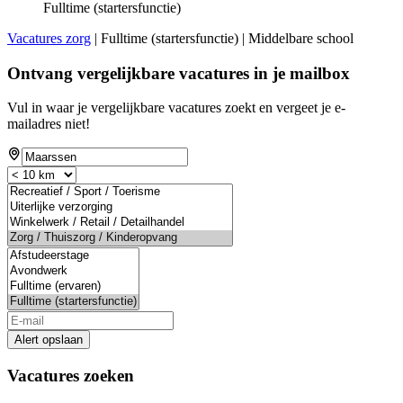
Fulltime (startersfunctie)
Vacatures zorg
| Fulltime (startersfunctie) | Middelbare school
Ontvang vergelijkbare vacatures in je mailbox
Vul in waar je vergelijkbare vacatures zoekt en vergeet je e-
mailadres niet!
Alert opslaan
Vacatures zoeken