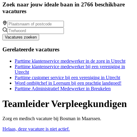
Zoek naar jouw ideale baan in 2766 beschikbare
vacatures
Vacatures zoeken
Gerelateerde vacatures
Parttime klantenservice medewerker in de zorg in Utrecht
Parttime klantenservice medewerker bij een vereniging in
Utrecht
Parttime customer service bij een vereniging in Utrecht
Word ontbijtchef in Leersum bij een prachtig landgoed!
Parttime Administratief Medewerker in Breukelen
Teamleider Verpleegkundigen
Zorg en medisch vacature bij Bosman in Maarssen.
Helaas, deze vacature is niet actief.