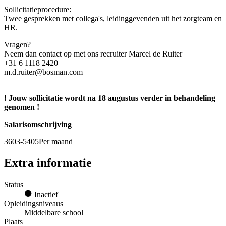
Sollicitatieprocedure:
Twee gesprekken met collega's, leidinggevenden uit het zorgteam en
HR.
Vragen?
Neem dan contact op met ons recruiter Marcel de Ruiter
+31 6 1118 2420
m.d.ruiter@bosman.com
! Jouw sollicitatie wordt na 18 augustus verder in behandeling
genomen !
Salarisomschrijving
3603-5405Per maand
Extra informatie
Status
Inactief
Opleidingsniveaus
Middelbare school
Plaats