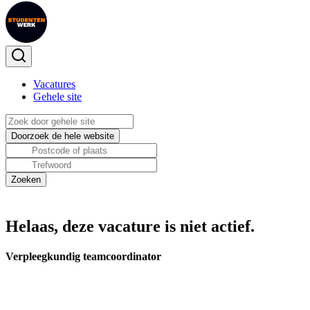
Vacatures
Gehele site
Helaas, deze vacature is niet actief.
Verpleegkundig teamcoordinator