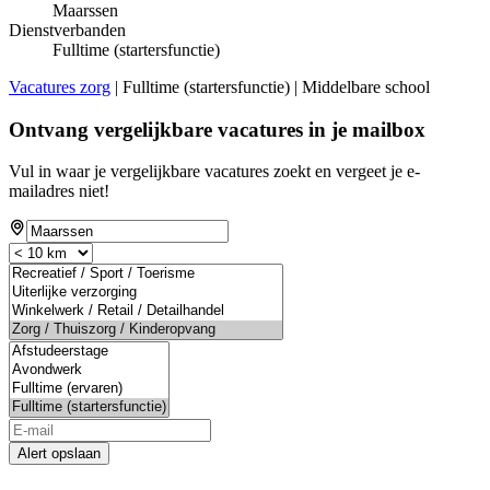
Maarssen
Dienstverbanden
Fulltime (startersfunctie)
Vacatures zorg
| Fulltime (startersfunctie) | Middelbare school
Ontvang vergelijkbare vacatures in je mailbox
Vul in waar je vergelijkbare vacatures zoekt en vergeet je e-
mailadres niet!
Alert opslaan