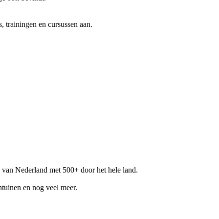
, trainingen en cursussen aan.
s van Nederland met 500+ door het hele land.
entuinen en nog veel meer.