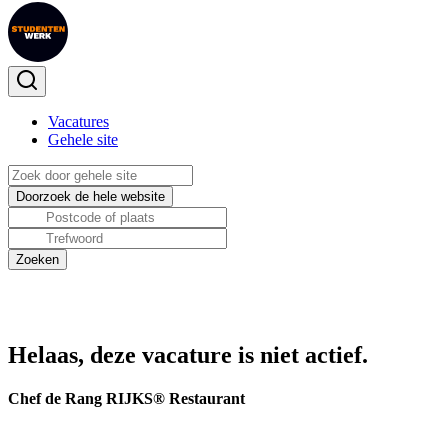
Vacatures
Gehele site
Helaas, deze vacature is niet actief.
Chef de Rang RIJKS® Restaurant