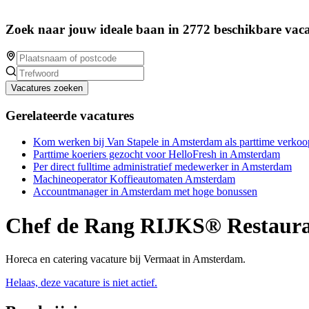
Zoek naar jouw ideale baan in 2772 beschikbare vaca
Vacatures zoeken
Gerelateerde vacatures
Kom werken bij Van Stapele in Amsterdam als parttime verk
Parttime koeriers gezocht voor HelloFresh in Amsterdam
Per direct fulltime administratief medewerker in Amsterdam
Machineoperator Koffieautomaten Amsterdam
Accountmanager in Amsterdam met hoge bonussen
Chef de Rang RIJKS® Restaur
Horeca en catering vacature bij Vermaat in Amsterdam.
Helaas, deze vacature is niet actief.