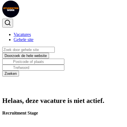
Vacatures
Gehele site
Helaas, deze vacature is niet actief.
Recruitment Stage