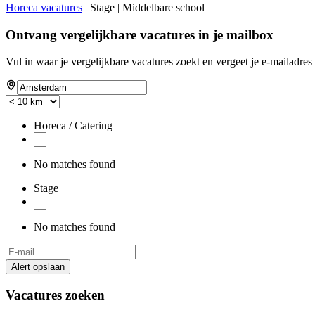
Horeca vacatures
| Stage | Middelbare school
Ontvang vergelijkbare vacatures in je mailbox
Vul in waar je vergelijkbare vacatures zoekt en vergeet je e-mailadres 
Horeca / Catering
No matches found
Stage
No matches found
Alert opslaan
Vacatures zoeken