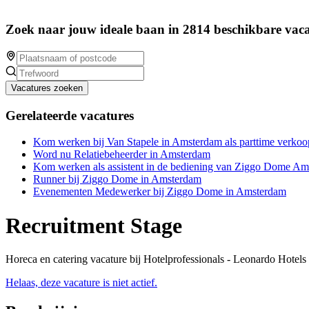
Zoek naar jouw ideale baan in 2814 beschikbare vaca
Vacatures zoeken
Gerelateerde vacatures
Kom werken bij Van Stapele in Amsterdam als parttime verk
Word nu Relatiebeheerder in Amsterdam
Kom werken als assistent in de bediening van Ziggo Dome Am
Runner bij Ziggo Dome in Amsterdam
Evenementen Medewerker bij Ziggo Dome in Amsterdam
Recruitment Stage
Horeca en catering vacature bij Hotelprofessionals - Leonardo Hotel
Helaas, deze vacature is niet actief.