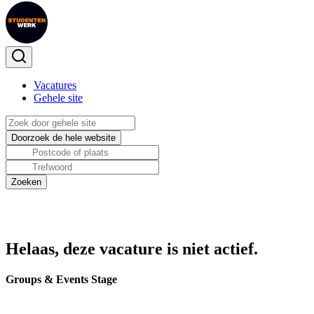
Vacatures
Gehele site
Helaas, deze vacature is niet actief.
Groups & Events Stage