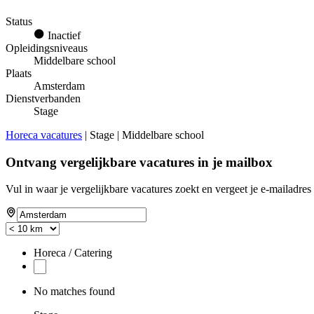
Status
Inactief
Opleidingsniveaus
Middelbare school
Plaats
Amsterdam
Dienstverbanden
Stage
Horeca vacatures
| Stage | Middelbare school
Ontvang vergelijkbare vacatures in je mailbox
Vul in waar je vergelijkbare vacatures zoekt en vergeet je e-mailadres 
Horeca / Catering
No matches found