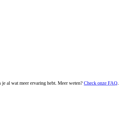
 je al wat meer ervaring hebt. Meer weten?
Check onze FAQ
.