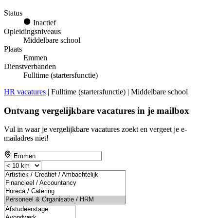
Status
Inactief
Opleidingsniveaus
Middelbare school
Plaats
Emmen
Dienstverbanden
Fulltime (startersfunctie)
HR vacatures
| Fulltime (startersfunctie) | Middelbare school
Ontvang vergelijkbare vacatures in je mailbox
Vul in waar je vergelijkbare vacatures zoekt en vergeet je e-
mailadres niet!