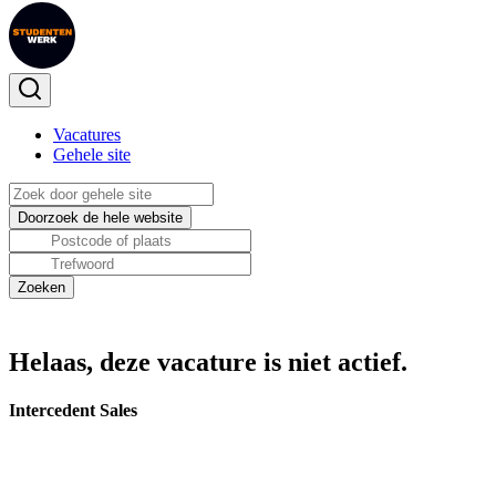
Vacatures
Gehele site
Helaas, deze vacature is niet actief.
Intercedent Sales