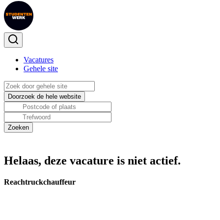
Vacatures
Gehele site
Helaas, deze vacature is niet actief.
Reachtruckchauffeur