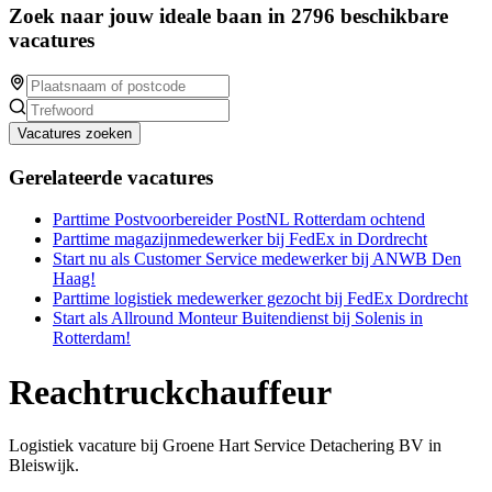
Zoek naar jouw ideale baan in 2796 beschikbare
vacatures
Vacatures zoeken
Gerelateerde vacatures
Parttime Postvoorbereider PostNL Rotterdam ochtend
Parttime magazijnmedewerker bij FedEx in Dordrecht
Start nu als Customer Service medewerker bij ANWB Den
Haag!
Parttime logistiek medewerker gezocht bij FedEx Dordrecht
Start als Allround Monteur Buitendienst bij Solenis in
Rotterdam!
Reachtruckchauffeur
Logistiek vacature bij Groene Hart Service Detachering BV in
Bleiswijk.