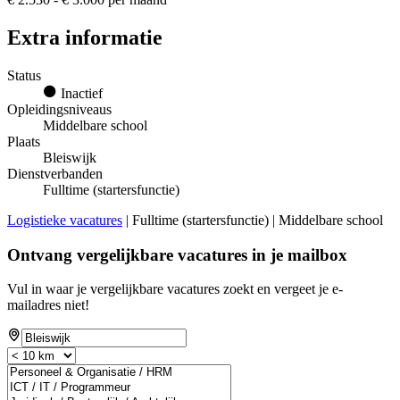
Extra informatie
Status
Inactief
Opleidingsniveaus
Middelbare school
Plaats
Bleiswijk
Dienstverbanden
Fulltime (startersfunctie)
Logistieke vacatures
| Fulltime (startersfunctie) | Middelbare school
Ontvang vergelijkbare vacatures in je mailbox
Vul in waar je vergelijkbare vacatures zoekt en vergeet je e-
mailadres niet!