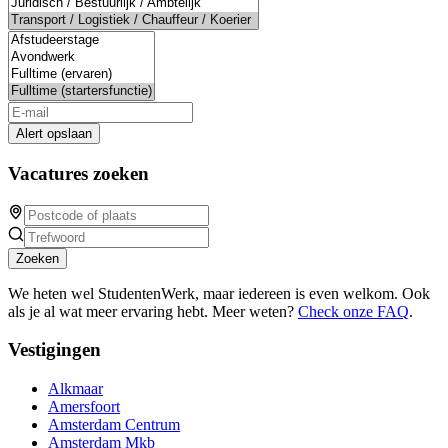
Alert opslaan
Vacatures zoeken
Zoeken
We heten wel StudentenWerk, maar iedereen is even welkom. Ook
als je al wat meer ervaring hebt. Meer weten?
Check onze FAQ
.
Vestigingen
Alkmaar
Amersfoort
Amsterdam Centrum
Amsterdam Mkb