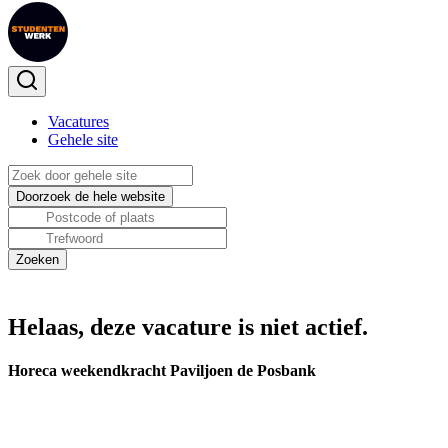
Vacatures
Gehele site
Helaas, deze vacature is niet actief.
Horeca weekendkracht Paviljoen de Posbank