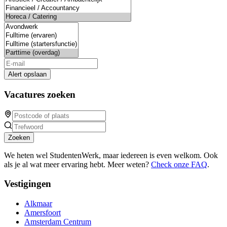
Alert opslaan
Vacatures zoeken
Zoeken
We heten wel StudentenWerk, maar iedereen is even welkom. Ook
als je al wat meer ervaring hebt. Meer weten?
Check onze FAQ
.
Vestigingen
Alkmaar
Amersfoort
Amsterdam Centrum