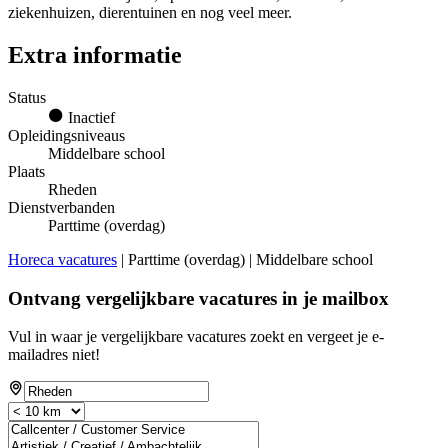
ziekenhuizen, dierentuinen en nog veel meer.
Extra informatie
Status
Inactief
Opleidingsniveaus
Middelbare school
Plaats
Rheden
Dienstverbanden
Parttime (overdag)
Horeca vacatures
| Parttime (overdag) | Middelbare school
Ontvang vergelijkbare vacatures in je mailbox
Vul in waar je vergelijkbare vacatures zoekt en vergeet je e-
mailadres niet!