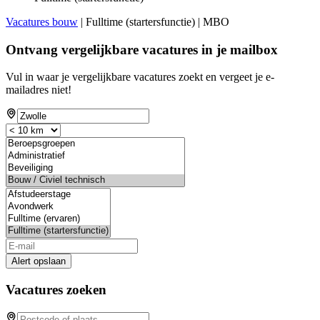
Vacatures bouw
| Fulltime (startersfunctie) | MBO
Ontvang vergelijkbare vacatures in je mailbox
Vul in waar je vergelijkbare vacatures zoekt en vergeet je e-
mailadres niet!
Alert opslaan
Vacatures zoeken