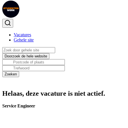
Vacatures
Gehele site
Helaas, deze vacature is niet actief.
Service Engineer