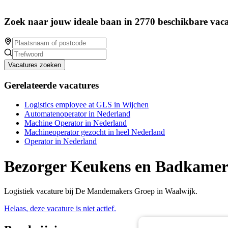
Zoek naar jouw ideale baan in 2770 beschikbare vaca
Vacatures zoeken
Gerelateerde vacatures
Logistics employee at GLS in Wijchen
Automatenoperator in Nederland
Machine Operator in Nederland
Machineoperator gezocht in heel Nederland
Operator in Nederland
Bezorger Keukens en Badkamers
Logistiek vacature bij De Mandemakers Groep in Waalwijk.
Helaas, deze vacature is niet actief.