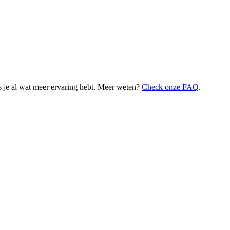
 je al wat meer ervaring hebt. Meer weten?
Check onze FAQ
.