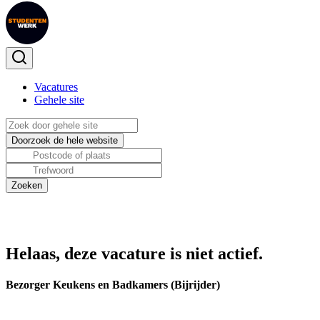
Vacatures
Gehele site
Helaas, deze vacature is niet actief.
Bezorger Keukens en Badkamers (Bijrijder)