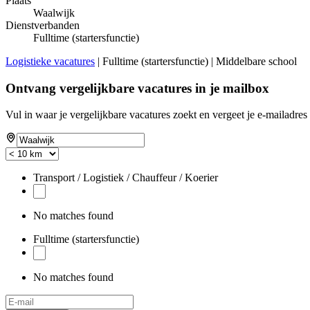
Plaats
Waalwijk
Dienstverbanden
Fulltime (startersfunctie)
Logistieke vacatures
| Fulltime (startersfunctie) | Middelbare school
Ontvang vergelijkbare vacatures in je mailbox
Vul in waar je vergelijkbare vacatures zoekt en vergeet je e-mailadres 
Transport / Logistiek / Chauffeur / Koerier
No matches found
Fulltime (startersfunctie)
No matches found