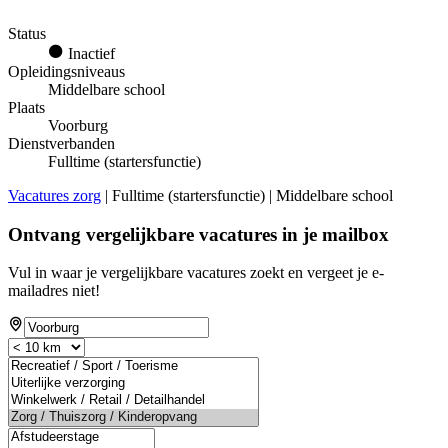
Status
Inactief
Opleidingsniveaus
Middelbare school
Plaats
Voorburg
Dienstverbanden
Fulltime (startersfunctie)
Vacatures zorg
| Fulltime (startersfunctie) | Middelbare school
Ontvang vergelijkbare vacatures in je mailbox
Vul in waar je vergelijkbare vacatures zoekt en vergeet je e-
mailadres niet!