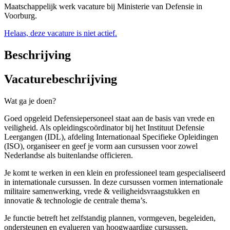
Maatschappelijk werk vacature bij Ministerie van Defensie in
Voorburg.
Helaas, deze vacature is niet actief.
Beschrijving
Vacaturebeschrijving
Wat ga je doen?
Goed opgeleid Defensiepersoneel staat aan de basis van vrede en
veiligheid. Als opleidingscoördinator bij het Instituut Defensie
Leergangen (IDL), afdeling Internationaal Specifieke Opleidingen
(ISO), organiseer en geef je vorm aan cursussen voor zowel
Nederlandse als buitenlandse officieren.
Je komt te werken in een klein en professioneel team gespecialiseerd
in internationale cursussen. In deze cursussen vormen internationale
militaire samenwerking, vrede & veiligheidsvraagstukken en
innovatie & technologie de centrale thema’s.
Je functie betreft het zelfstandig plannen, vormgeven, begeleiden,
ondersteunen en evalueren van hoogwaardige cursussen,