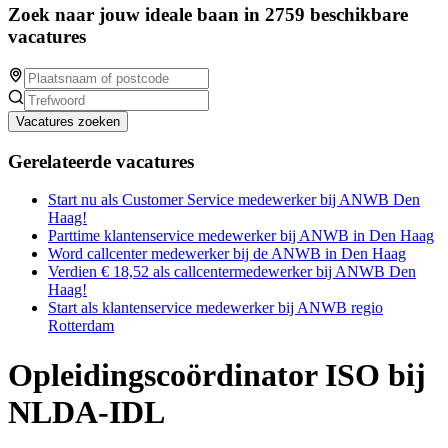
Zoek naar jouw ideale baan in 2759 beschikbare
vacatures
Vacatures zoeken
Gerelateerde vacatures
Start nu als Customer Service medewerker bij ANWB Den
Haag!
Parttime klantenservice medewerker bij ANWB in Den Haag
Word callcenter medewerker bij de ANWB in Den Haag
Verdien € 18,52 als callcentermedewerker bij ANWB Den
Haag!
Start als klantenservice medewerker bij ANWB regio
Rotterdam
Opleidingscoördinator ISO bij
NLDA-IDL