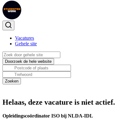
Vacatures
Gehele site
Helaas, deze vacature is niet actief.
Opleidingscoördinator ISO bij NLDA-IDL