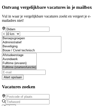
Ontvang vergelijkbare vacatures in je mailbox
Vul in waar je vergelijkbare vacatures zoekt en vergeet je e-
mailadres niet!
Alert opslaan
Vacatures zoeken