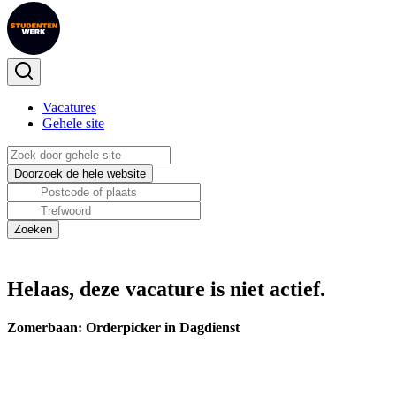
Vacatures
Gehele site
Helaas, deze vacature is niet actief.
Zomerbaan: Orderpicker in Dagdienst