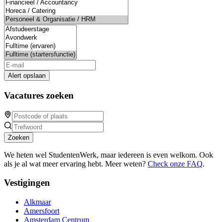
Alert opslaan
Vacatures zoeken
Zoeken
We heten wel StudentenWerk, maar iedereen is even welkom. Ook
als je al wat meer ervaring hebt. Meer weten?
Check onze FAQ
.
Vestigingen
Alkmaar
Amersfoort
Amsterdam Centrum