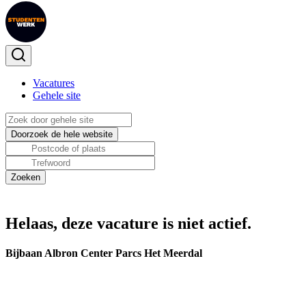
Vacatures
Gehele site
Helaas, deze vacature is niet actief.
Bijbaan Albron Center Parcs Het Meerdal