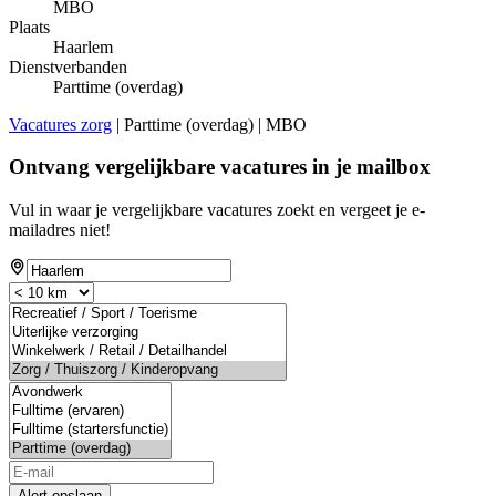
MBO
Plaats
Haarlem
Dienstverbanden
Parttime (overdag)
Vacatures zorg
| Parttime (overdag) | MBO
Ontvang vergelijkbare vacatures in je mailbox
Vul in waar je vergelijkbare vacatures zoekt en vergeet je e-
mailadres niet!
Alert opslaan