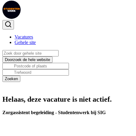
Vacatures
Gehele site
Helaas, deze vacature is niet actief.
Zorgassistent begeleiding - Studentenwerk bij SIG