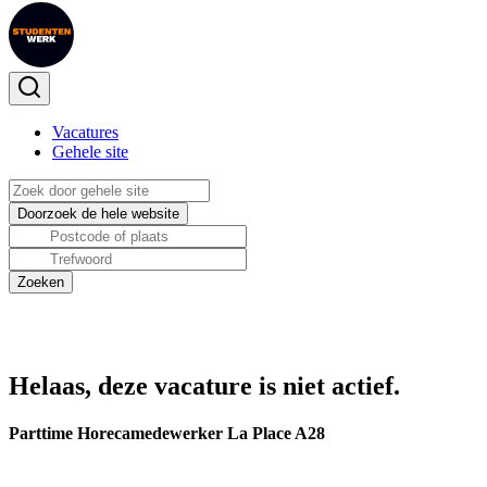
Vacatures
Gehele site
Helaas, deze vacature is niet actief.
Parttime Horecamedewerker La Place A28