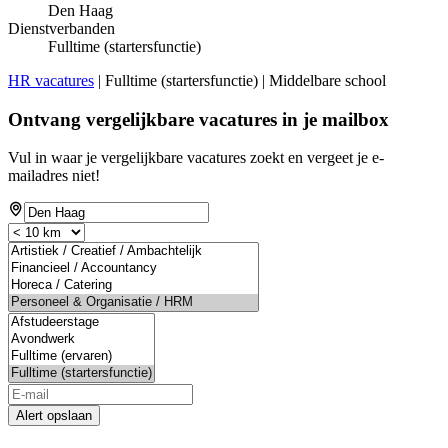
Den Haag
Dienstverbanden
Fulltime (startersfunctie)
HR vacatures
| Fulltime (startersfunctie) | Middelbare school
Ontvang vergelijkbare vacatures in je mailbox
Vul in waar je vergelijkbare vacatures zoekt en vergeet je e-
mailadres niet!
Alert opslaan