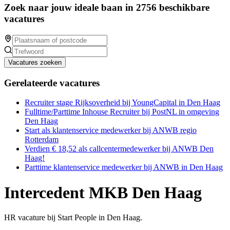
Zoek naar jouw ideale baan in 2756 beschikbare
vacatures
Vacatures zoeken
Gerelateerde vacatures
Recruiter stage Rijksoverheid bij YoungCapital in Den Haag
Fulltime/Parttime Inhouse Recruiter bij PostNL in omgeving
Den Haag
Start als klantenservice medewerker bij ANWB regio
Rotterdam
Verdien € 18,52 als callcentermedewerker bij ANWB Den
Haag!
Parttime klantenservice medewerker bij ANWB in Den Haag
Intercedent MKB Den Haag
HR vacature bij Start People in Den Haag.