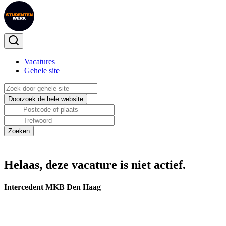
Vacatures
Gehele site
Helaas, deze vacature is niet actief.
Intercedent MKB Den Haag