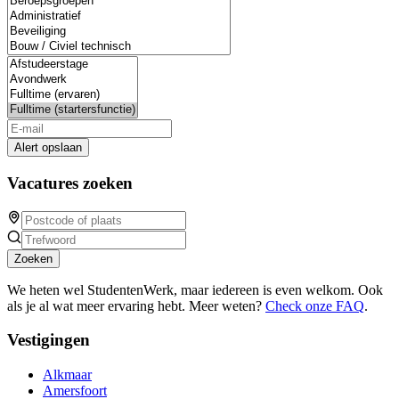
Alert opslaan
Vacatures zoeken
Zoeken
We heten wel StudentenWerk, maar iedereen is even welkom. Ook
als je al wat meer ervaring hebt. Meer weten?
Check onze FAQ
.
Vestigingen
Alkmaar
Amersfoort