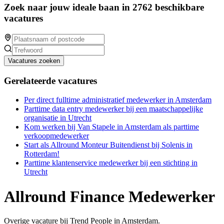
Zoek naar jouw ideale baan in 2762 beschikbare
vacatures
Vacatures zoeken
Gerelateerde vacatures
Per direct fulltime administratief medewerker in Amsterdam
Parttime data entry medewerker bij een maatschappelijke
organisatie in Utrecht
Kom werken bij Van Stapele in Amsterdam als parttime
verkoopmedewerker
Start als Allround Monteur Buitendienst bij Solenis in
Rotterdam!
Parttime klantenservice medewerker bij een stichting in
Utrecht
Allround Finance Medewerker
Overige vacature bij Trend People in Amsterdam.