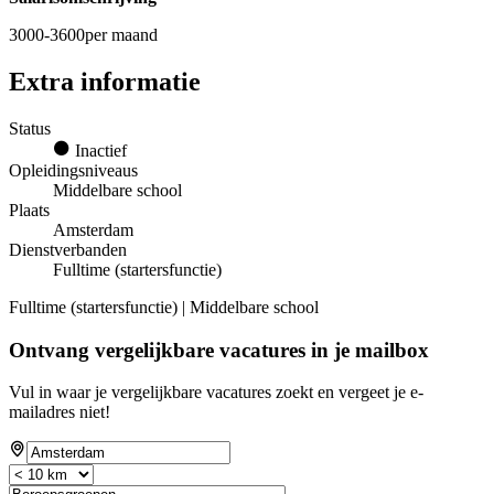
3000-3600per maand
Extra informatie
Status
Inactief
Opleidingsniveaus
Middelbare school
Plaats
Amsterdam
Dienstverbanden
Fulltime (startersfunctie)
Fulltime (startersfunctie) | Middelbare school
Ontvang vergelijkbare vacatures in je mailbox
Vul in waar je vergelijkbare vacatures zoekt en vergeet je e-
mailadres niet!