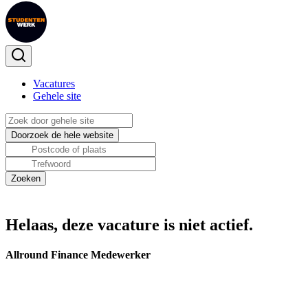
Vacatures
Gehele site
Helaas, deze vacature is niet actief.
Allround Finance Medewerker