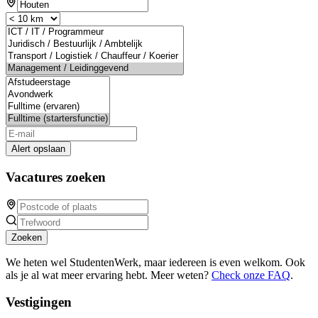
Alert opslaan
Vacatures zoeken
Zoeken
We heten wel StudentenWerk, maar iedereen is even welkom. Ook
als je al wat meer ervaring hebt. Meer weten?
Check onze FAQ
.
Vestigingen