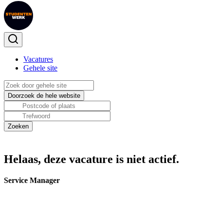
Vacatures
Gehele site
Helaas, deze vacature is niet actief.
Service Manager