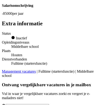
Salarisomschrijving
-85000per jaar
Extra informatie
Status
Inactief
Opleidingsniveaus
Middelbare school
Plaats
Houten
Dienstverbanden
Fulltime (startersfunctie)
Management vacatures
| Fulltime (startersfunctie) | Middelbare
school
Ontvang vergelijkbare vacatures in je mailbox
Vul in waar je vergelijkbare vacatures zoekt en vergeet je e-
mailadres niet!