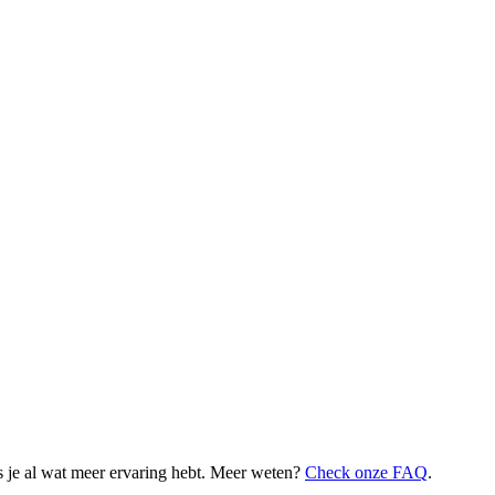
 je al wat meer ervaring hebt. Meer weten?
Check onze FAQ
.