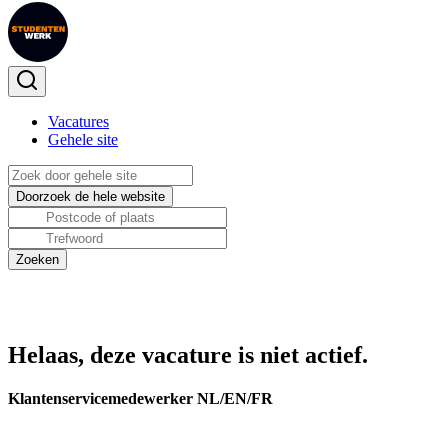
Vacatures
Gehele site
Helaas, deze vacature is niet actief.
Klantenservicemedewerker NL/EN/FR