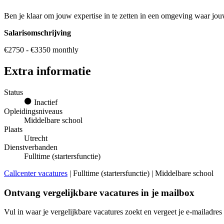
Ben je klaar om jouw expertise in te zetten in een omgeving waar jouw
Salarisomschrijving
€2750 - €3350 monthly
Extra informatie
Status
Inactief
Opleidingsniveaus
Middelbare school
Plaats
Utrecht
Dienstverbanden
Fulltime (startersfunctie)
Callcenter vacatures
| Fulltime (startersfunctie) | Middelbare school
Ontvang vergelijkbare vacatures in je mailbox
Vul in waar je vergelijkbare vacatures zoekt en vergeet je e-mailadres 