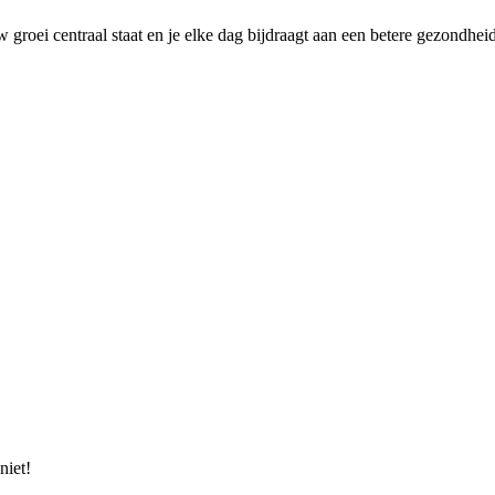
 groei centraal staat en je elke dag bijdraagt aan een betere gezondhei
niet!