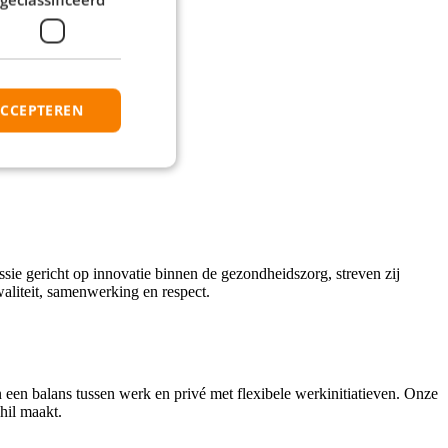
ACCEPTEREN
sie gericht op innovatie binnen de gezondheidszorg, streven zij
liteit, samenwerking en respect.
een balans tussen werk en privé met flexibele werkinitiatieven. Onze
hil maakt.