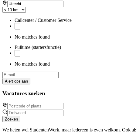
Callcenter / Customer Service
No matches found
Fulltime (startersfunctie)
No matches found
Alert opslaan
Vacatures zoeken
Zoeken
We heten wel StudentenWerk, maar iedereen is even welkom. Ook als