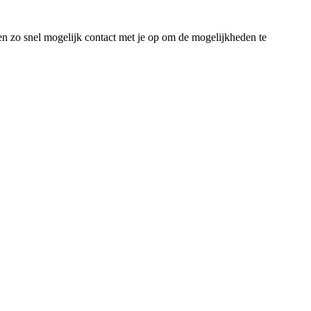
men zo snel mogelijk contact met je op om de mogelijkheden te