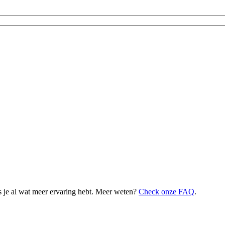
 je al wat meer ervaring hebt. Meer weten?
Check onze FAQ
.