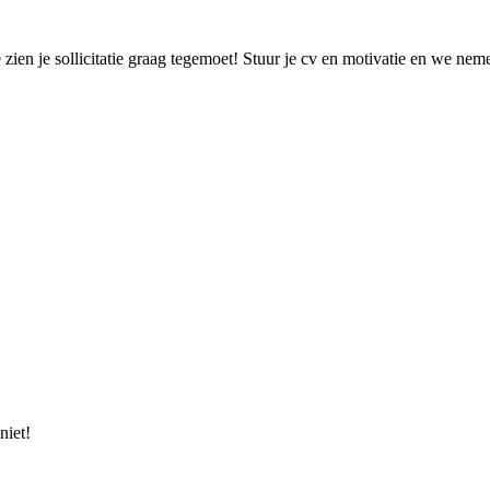
 zien je sollicitatie graag tegemoet! Stuur je cv en motivatie en we ne
niet!