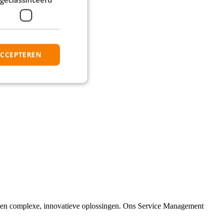
ACCEPTEREN
eden complexe, innovatieve oplossingen. Ons Service Management