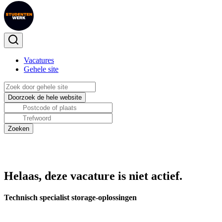
Vacatures
Gehele site
Helaas, deze vacature is niet actief.
Technisch specialist storage-oplossingen