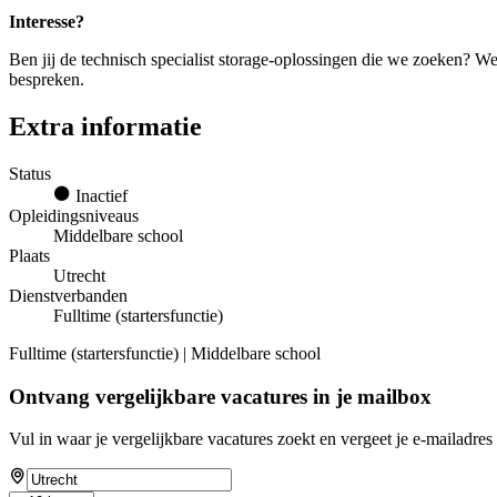
Interesse?
Ben jij de technisch specialist storage-oplossingen die we zoeken? We
bespreken.
Extra informatie
Status
Inactief
Opleidingsniveaus
Middelbare school
Plaats
Utrecht
Dienstverbanden
Fulltime (startersfunctie)
Fulltime (startersfunctie) | Middelbare school
Ontvang vergelijkbare vacatures in je mailbox
Vul in waar je vergelijkbare vacatures zoekt en vergeet je e-mailadres 