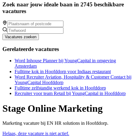
Zoek naar jouw ideale baan in 2745 beschikbare
vacatures
Vacatures zoeken
Gerelateerde vacatures
Word Inhouse Planner bij YoungCapital in omgeving
Amsterdam
Fulltime kok in Hoofddorp voor Indiaas restaurant
Word Recruiter Aviation, Hospitality & Customer Contact bij
YoungCapital Hoofddorp
Fulltime zelfstandig werkend kok in Hoofddorp
Recruiter voor team Retail bij YoungCapital in Hoofddorp
Stage Online Marketing
Marketing vacature bij EN HR solutions in Hoofddorp.
Helaas, deze vacature is niet actief.