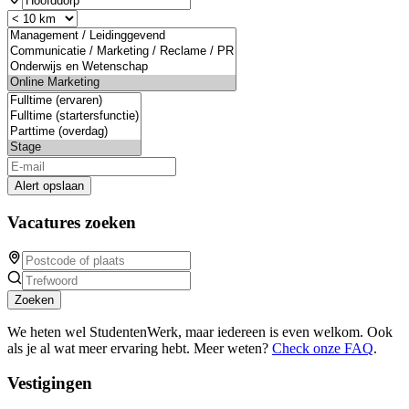
Alert opslaan
Vacatures zoeken
Zoeken
We heten wel StudentenWerk, maar iedereen is even welkom. Ook
als je al wat meer ervaring hebt. Meer weten?
Check onze FAQ
.
Vestigingen