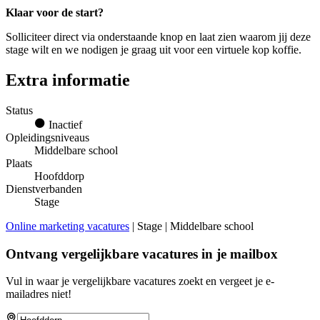
Klaar voor de start?
Solliciteer direct via onderstaande knop en laat zien waarom jij deze
stage wilt en we nodigen je graag uit voor een virtuele kop koffie.
Extra informatie
Status
Inactief
Opleidingsniveaus
Middelbare school
Plaats
Hoofddorp
Dienstverbanden
Stage
Online marketing vacatures
| Stage | Middelbare school
Ontvang vergelijkbare vacatures in je mailbox
Vul in waar je vergelijkbare vacatures zoekt en vergeet je e-
mailadres niet!