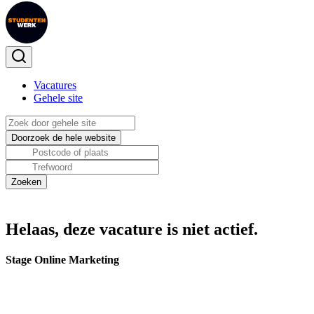
Vacatures
Gehele site
Helaas, deze vacature is niet actief.
Stage Online Marketing