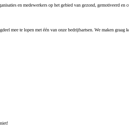
anisaties en medewerkers op het gebied van gezond, gemotiveerd en c
 dagdeel mee te lopen met één van onze bedrijfsartsen. We maken graag k
niet!