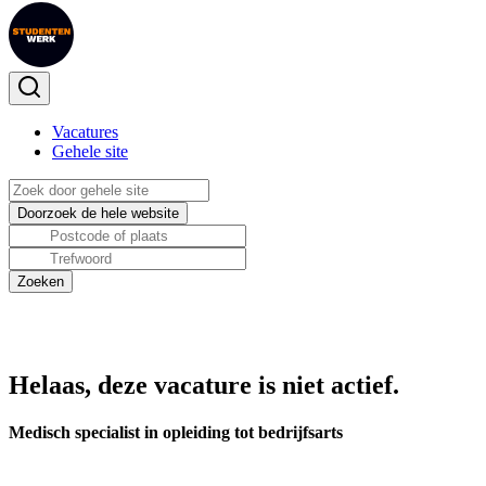
Vacatures
Gehele site
Helaas, deze vacature is niet actief.
Medisch specialist in opleiding tot bedrijfsarts