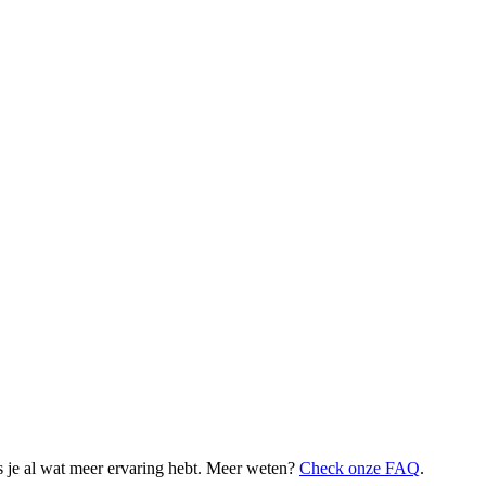
 je al wat meer ervaring hebt. Meer weten?
Check onze FAQ
.