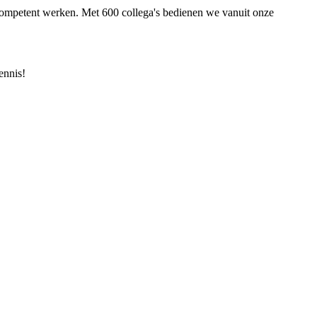
ompetent werken. Met 600 collega's bedienen we vanuit onze
ennis!