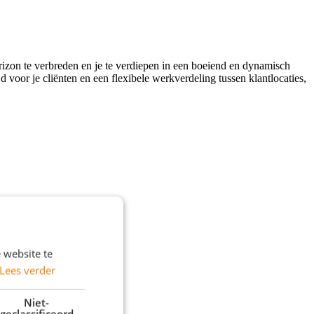
rizon te verbreden en je te verdiepen in een boeiend en dynamisch
 voor je cliënten en een flexibele werkverdeling tussen klantlocaties,
 website te
Lees verder
Niet-
geclassificeerd