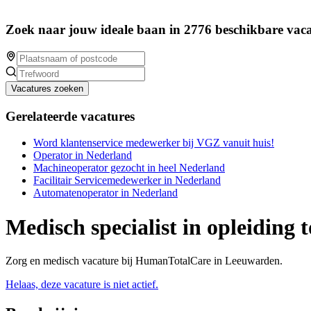
Zoek naar jouw ideale baan in 2776 beschikbare vaca
Vacatures zoeken
Gerelateerde vacatures
Word klantenservice medewerker bij VGZ vanuit huis!
Operator in Nederland
Machineoperator gezocht in heel Nederland
Facilitair Servicemedewerker in Nederland
Automatenoperator in Nederland
Medisch specialist in opleiding t
Zorg en medisch vacature bij HumanTotalCare in Leeuwarden.
Helaas, deze vacature is niet actief.